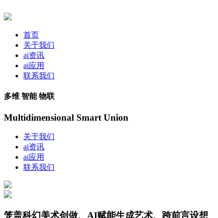
首页
关于我们
ai资讯
ai应用
联系我们
多维 智能 物联
Multidimensional Smart Union
关于我们
ai资讯
ai应用
联系我们
笼盖科幻美术创做、AI赋能生成艺术、跨前言设想