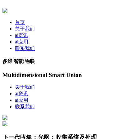
首页
关于我们
ai资讯
ai应用
联系我们
多维 智能 物联
Multidimensional Smart Union
关于我们
ai资讯
ai应用
联系我们
下一代收集；光网；收集系统及处理