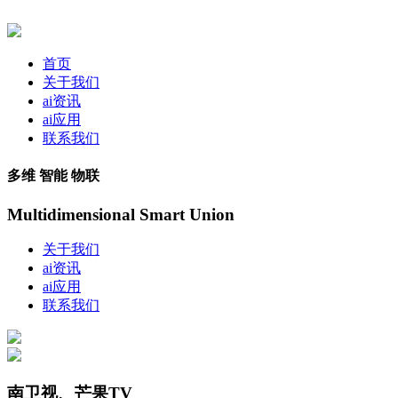
首页
关于我们
ai资讯
ai应用
联系我们
多维 智能 物联
Multidimensional Smart Union
关于我们
ai资讯
ai应用
联系我们
南卫视、芒果TV