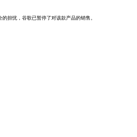
的担忧，谷歌已暂停了对该款产品的销售。