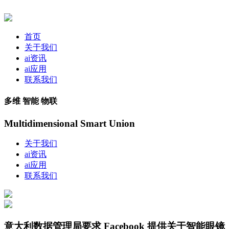
首页
关于我们
ai资讯
ai应用
联系我们
多维 智能 物联
Multidimensional Smart Union
关于我们
ai资讯
ai应用
联系我们
意大利数据管理局要求 Facebook 提供关于智能眼镜