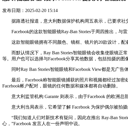
发布日期：2025-02-20 15:14
据路透社报道，意大利数据保护机构周五表示，已要求社交媒体巨
Facebook的这款智能眼镜Ray-Ban Stories于周四
这款智能眼镜拥有不同颜色、镜框、镜片的20款设计，配备
而默认情况下，Ray Ban Stories智能眼镜会收集使眼
等。用户也可以选择与Facebook分享其他数据，包括拍摄
同时Ray Ban Stories智能眼镜和Facebook Vie
最后，Facebook称智能眼镜捕获的照片和视频都经过加密处理
Facebook帐户配对，眼镜的任何数据和媒体都将自动删除。
意大利监管机构 Garante 则表示，由于Facebook 的欧洲总
意大利当局表示，它希望了解 Facebook 为保护偶尔
“我们知道人们对新技术有疑问，因此在推出 Ray-Ban St
心，”Facebook 发言人在一份声明中说。