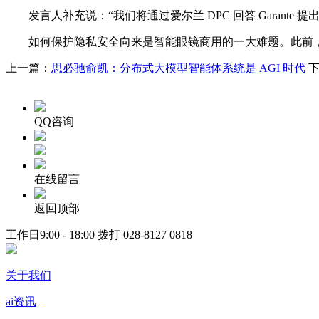
发言人补充说：“我们将通过爱尔兰 DPC 回答 Garante
如何保护隐私安全向来是智能眼镜商用的一大难题。此前，
上一篇：
思必驰俞凯：分布式大模型智能体系统是 AGI 时代
下
QQ咨询
在线留言
返回顶部
工作日9:00 - 18:00 拨打
028-8127 0818
关于我们
ai资讯