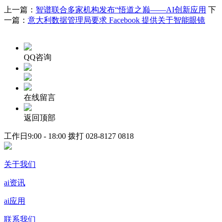
上一篇：
智谱联合多家机构发布“悟道之巅——AI创新应用
下
一篇：
意大利数据管理局要求 Facebook 提供关于智能眼镜
QQ咨询
在线留言
返回顶部
工作日9:00 - 18:00 拨打
028-8127 0818
关于我们
ai资讯
ai应用
联系我们