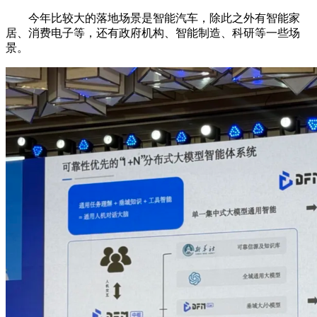
今年比较大的落地场景是智能汽车，除此之外有智能家
居、消费电子等，还有政府机构、智能制造、科研等一些场
景。