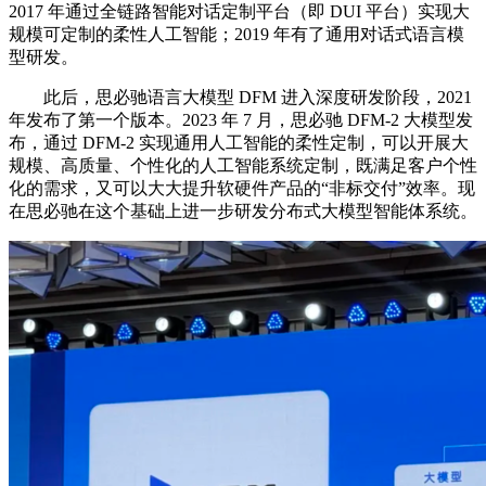
2017 年通过全链路智能对话定制平台（即 DUI 平台）实现大
规模可定制的柔性人工智能；2019 年有了通用对话式语言模
型研发。
此后，思必驰语言大模型 DFM 进入深度研发阶段，2021
年发布了第一个版本。2023 年 7 月，思必驰 DFM-2 大模型发
布，通过 DFM-2 实现通用人工智能的柔性定制，可以开展大
规模、高质量、个性化的人工智能系统定制，既满足客户个性
化的需求，又可以大大提升软硬件产品的“非标交付”效率。现
在思必驰在这个基础上进一步研发分布式大模型智能体系统。