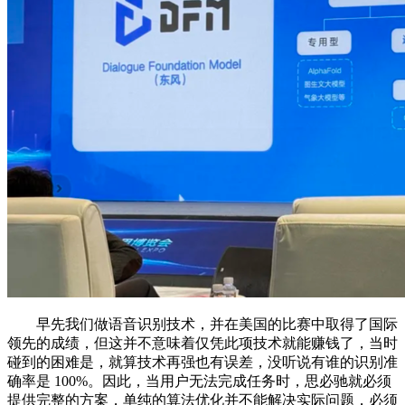
早先我们做语音识别技术，并在美国的比赛中取得了国际
领先的成绩，但这并不意味着仅凭此项技术就能赚钱了，当时
碰到的困难是，就算技术再强也有误差，没听说有谁的识别准
确率是 100%。因此，当用户无法完成任务时，思必驰就必须
提供完整的方案，单纯的算法优化并不能解决实际问题，必须