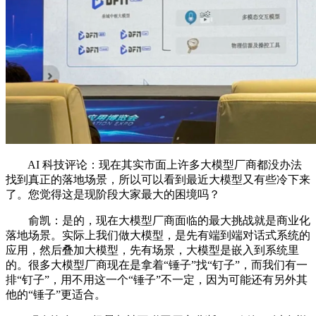
AI 科技评论：现在其实市面上许多大模型厂商都没办法
找到真正的落地场景，所以可以看到最近大模型又有些冷下来
了。您觉得这是现阶段大家最大的困境吗？
俞凯：是的，现在大模型厂商面临的最大挑战就是商业化
落地场景。实际上我们做大模型，是先有端到端对话式系统的
应用，然后叠加大模型，先有场景，大模型是嵌入到系统里
的。很多大模型厂商现在是拿着“锤子”找“钉子”，而我们有一
排“钉子”，用不用这一个“锤子”不一定，因为可能还有另外其
他的“锤子”更适合。