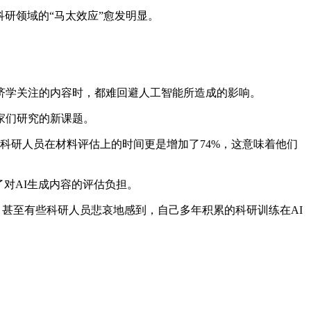
研领域的“马太效应”愈发明显。
。
学关注的内容时，都难回避人工智能所造成的影响。
家们研究的新课题。
。科研人员在材料评估上的时间更是增加了74%，这意味着他们
对AI生成内容的评估负担。
甚至有些科研人员悲哀地感到，自己多年积累的科研训练在AI