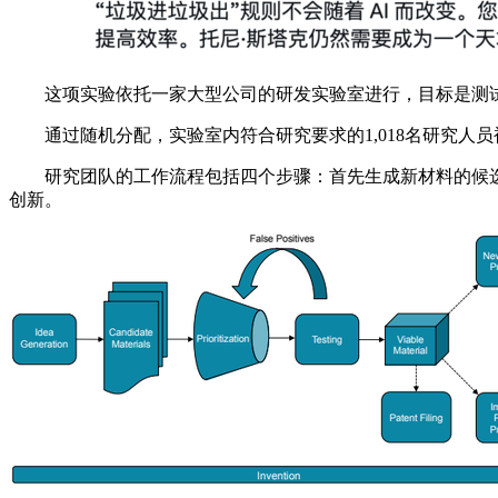
这项实验依托一家大型公司的研发实验室进行，目标是测试AI在
通过随机分配，实验室内符合研究要求的1,018名研究人员
研究团队的工作流程包括四个步骤：首先生成新材料的候选
创新。