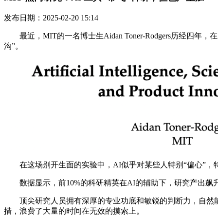
发布日期：2025-02-20 15:14
最近，MIT的一名博士生Aidan Toner-Rodgers历
沟”。
在这场别开生面的实验中，AI似乎对某些人特别“偏心”，
数据显示，前10%的科研精英在AI的辅助下，研究产出飙升
顶尖研究人员拥有深厚的专业功底和敏锐的判断力，自然能够
措，浪费了大量的时间在无效的摸索上。