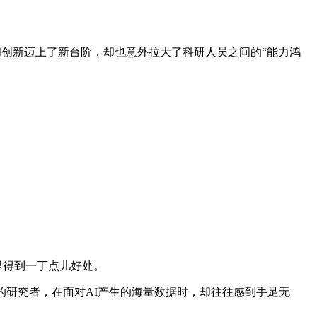
科学发现和创新迈上了新台阶，却也意外拉大了科研人员之间的“能力鸿
里得到一丁点儿好处。
研究者，在面对AI产生的海量数据时，却往往感到手足无