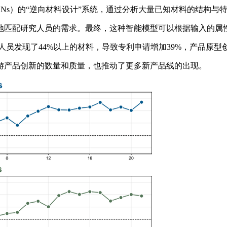
s）的“逆向材料设计”系统，通过分析大量已知材料的结构与
匹配研究人员的需求。最终，这种智能模型可以根据输入的属
人员发现了44%以上的材料，导致专利申请增加39%，产品原型创
产品创新的数量和质量，也推动了更多新产品线的出现。