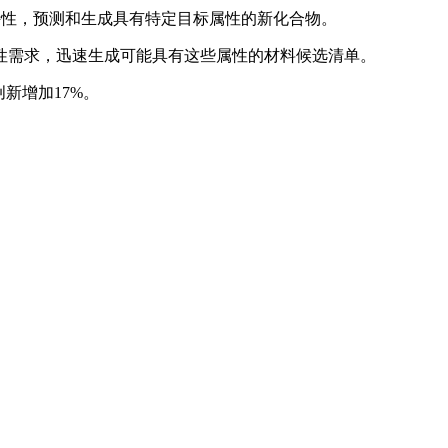
特性，预测和生成具有特定目标属性的新化合物。
性需求，迅速生成可能具有这些属性的材料候选清单。
新增加17%。