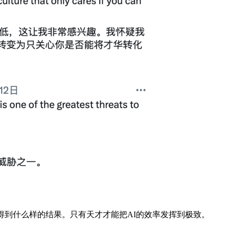
到什么样的结果。只有天才才能把AI的效率发挥到极致。