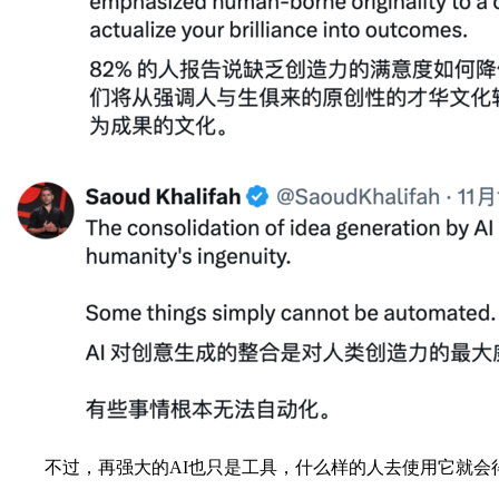
不过，再强大的AI也只是工具，什么样的人去使用它就会得