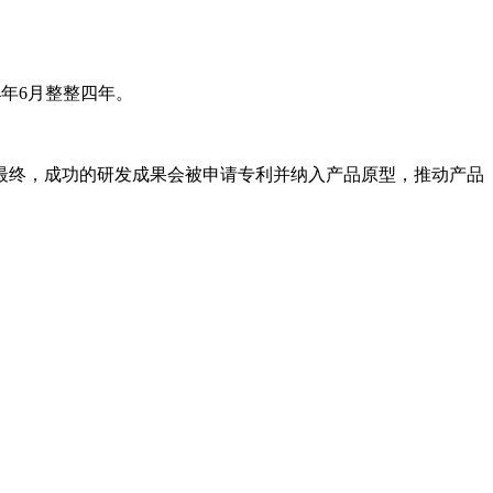
4年6月整整四年。
终，成功的研发成果会被申请专利并纳入产品原型，推动产品