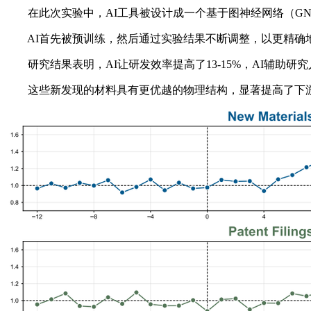
在此次实验中，AI工具被设计成一个基于图神经网络（GNN
AI首先被预训练，然后通过实验结果不断调整，以更精确地
研究结果表明，AI让研发效率提高了13-15%，AI辅助研究
这些新发现的材料具有更优越的物理结构，显著提高了下游