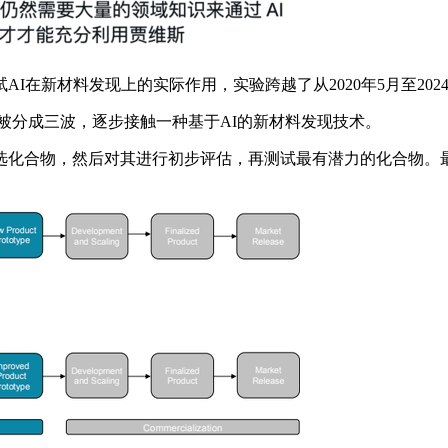
新材料发现上的实际作用，实验跨越了从2020年5月至202
被分成三波，逐步接触一种基于AI的新材料发现技术。
化合物，然后对其进行初步评估，再测试最有潜力的化合物。最