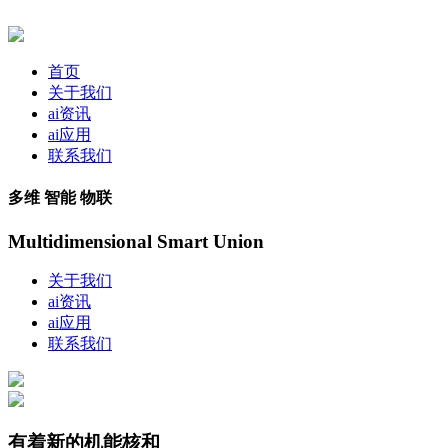
首页
关于我们
ai资讯
ai应用
联系我们
多维 智能 物联
Multidimensional Smart Union
关于我们
ai资讯
ai应用
联系我们
有着新的机能核和