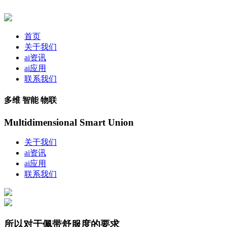
首页
关于我们
ai资讯
ai应用
联系我们
多维 智能 物联
Multidimensional Smart Union
关于我们
ai资讯
ai应用
联系我们
所以对于佩带舒服度的要求