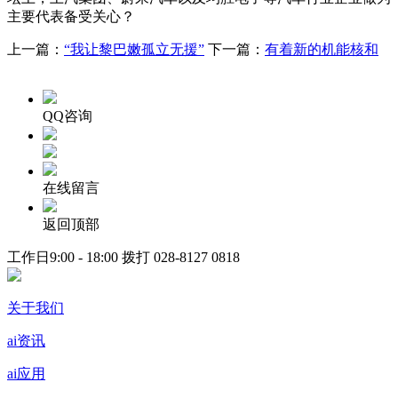
主要代表备受关心？
上一篇：
“我让黎巴嫩孤立无援”
下一篇：
有着新的机能核和
QQ咨询
在线留言
返回顶部
工作日9:00 - 18:00 拨打
028-8127 0818
关于我们
ai资讯
ai应用