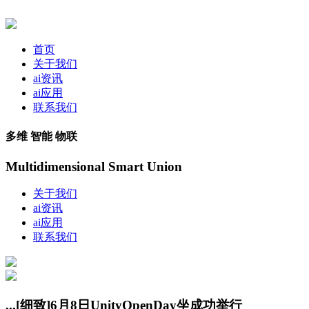
首页
关于我们
ai资讯
ai应用
联系我们
多维 智能 物联
Multidimensional Smart Union
关于我们
ai资讯
ai应用
联系我们
...[细致]6月8日UnityOpenDay坐成功举行