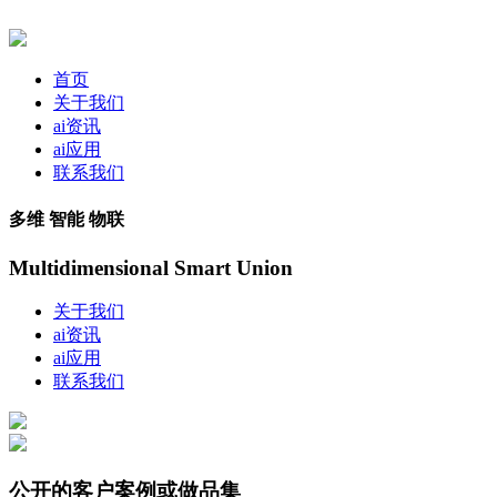
首页
关于我们
ai资讯
ai应用
联系我们
多维 智能 物联
Multidimensional Smart Union
关于我们
ai资讯
ai应用
联系我们
公开的客户案例或做品集