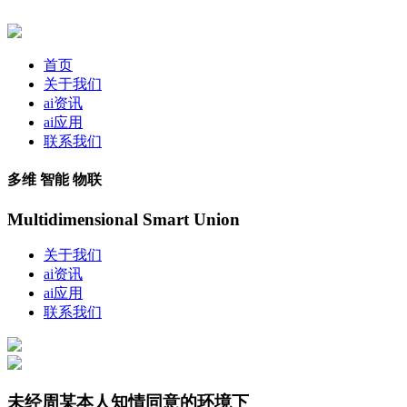
首页
关于我们
ai资讯
ai应用
联系我们
多维 智能 物联
Multidimensional Smart Union
关于我们
ai资讯
ai应用
联系我们
未经周某本人知情同意的环境下