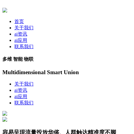
首页
关于我们
ai资讯
ai应用
联系我们
多维 智能 物联
Multidimensional Smart Union
关于我们
ai资讯
ai应用
联系我们
容易呈现流量投放华侈、人群触达精准度不脚