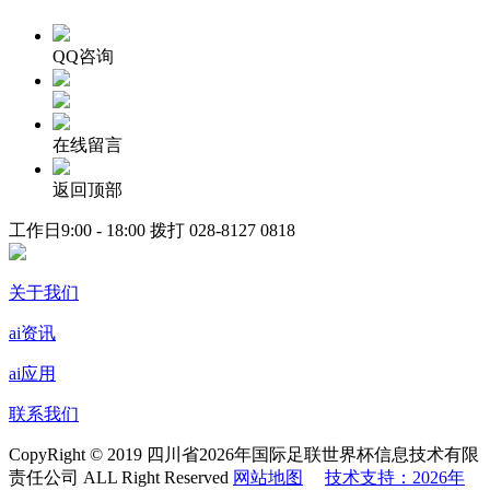
QQ咨询
在线留言
返回顶部
工作日9:00 - 18:00 拨打
028-8127 0818
关于我们
ai资讯
ai应用
联系我们
CopyRight © 2019 四川省2026年国际足联世界杯信息技术有限
责任公司 ALL Right Reserved
网站地图
技术支持：2026年