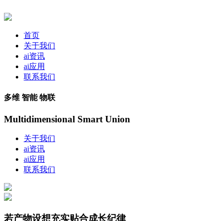
首页
关于我们
ai资讯
ai应用
联系我们
多维 智能 物联
Multidimensional Smart Union
关于我们
ai资讯
ai应用
联系我们
若产物设想充实贴合成长纪律