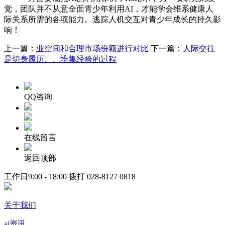
觉，团队并不从意全面青少年利用AI，才能学会维系健康人
际关系所需的各项能力。逃踪人机交互对青少年成长的持久影
响！
上一篇：
业空间和合理市场份额进行对比
下一篇：
人际交往
是切身履历、、堆集经验的过程
QQ咨询
在线留言
返回顶部
工作日9:00 - 18:00 拨打
028-8127 0818
关于我们
ai资讯