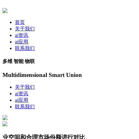
首页
关于我们
ai资讯
ai应用
联系我们
多维 智能 物联
Multidimensional Smart Union
关于我们
ai资讯
ai应用
联系我们
业空间和合理市场份额进行对比