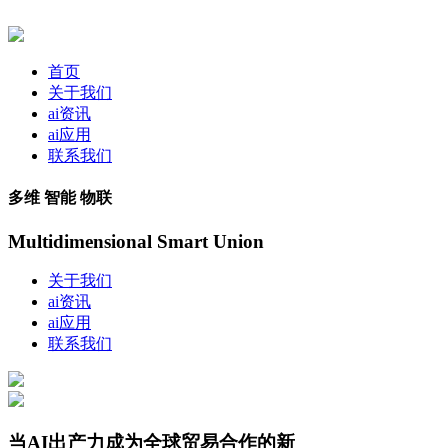
首页
关于我们
ai资讯
ai应用
联系我们
多维 智能 物联
Multidimensional Smart Union
关于我们
ai资讯
ai应用
联系我们
当AI出产力成为全球贸易合作的新