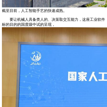
截至目前，人工智能手艺的快速成熟。
要让机械人具备类人的、决策取交互能力，这座工业软件
标的目的的国度级中试的呈现，