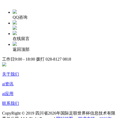
QQ咨询
在线留言
返回顶部
工作日9:00 - 18:00 拨打
028-8127 0818
关于我们
ai资讯
ai应用
联系我们
CopyRight © 2019 四川省2026年国际足联世界杯信息技术有限