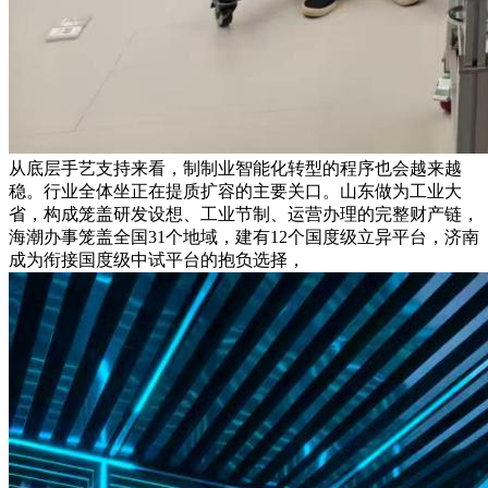
从底层手艺支持来看，制制业智能化转型的程序也会越来越
稳。行业全体坐正在提质扩容的主要关口。山东做为工业大
省，构成笼盖研发设想、工业节制、运营办理的完整财产链，
海潮办事笼盖全国31个地域，建有12个国度级立异平台，济南
成为衔接国度级中试平台的抱负选择，