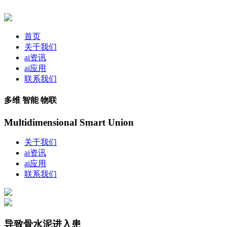
首页
关于我们
ai资讯
ai应用
联系我们
多维 智能 物联
Multidimensional Smart Union
关于我们
ai资讯
ai应用
联系我们
导致骨水泥进入患