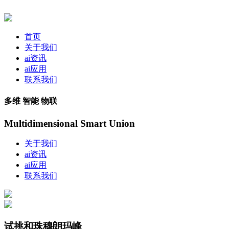
首页
关于我们
ai资讯
ai应用
联系我们
多维 智能 物联
Multidimensional Smart Union
关于我们
ai资讯
ai应用
联系我们
试挑和珠穆朗玛峰