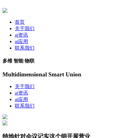
首页
关于我们
ai资讯
ai应用
联系我们
多维 智能 物联
Multidimensional Smart Union
关于我们
ai资讯
ai应用
联系我们
特地针对会议记实这个细开展营业