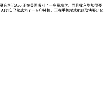
I录音笔记App,正在美国吸引了一多量粉丝。而且收入增加得要
 AI切实已然成为了一台印钞机。正在手机端就能赔取快要14亿