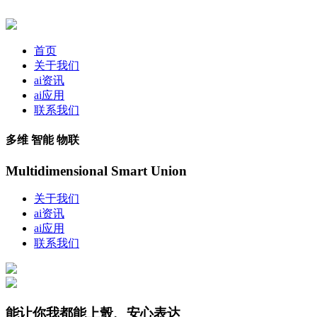
首页
关于我们
ai资讯
ai应用
联系我们
多维 智能 物联
Multidimensional Smart Union
关于我们
ai资讯
ai应用
联系我们
能让你我都能上彀、安心表达