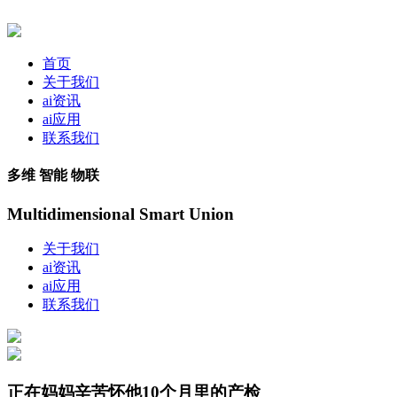
首页
关于我们
ai资讯
ai应用
联系我们
多维 智能 物联
Multidimensional Smart Union
关于我们
ai资讯
ai应用
联系我们
正在妈妈辛苦怀他10个月里的产检