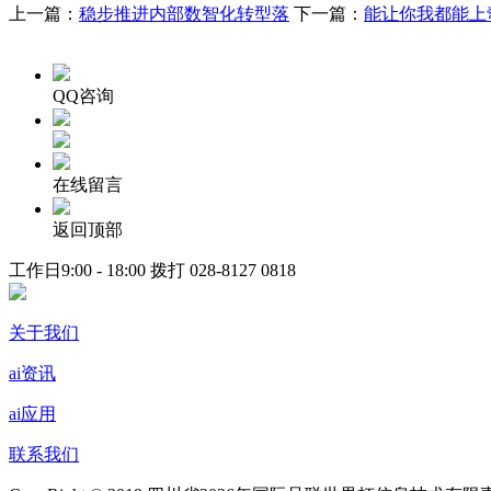
上一篇：
稳步推进内部数智化转型落
下一篇：
能让你我都能上
QQ咨询
在线留言
返回顶部
工作日9:00 - 18:00 拨打
028-8127 0818
关于我们
ai资讯
ai应用
联系我们