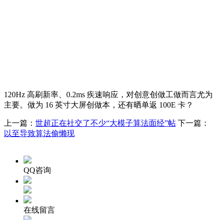
120Hz 高刷新率、0.2ms 疾速响应，对创意创做工做而言尤为
主要。做为 16 英寸大屏创做本，还有晒单返 100E 卡？
上一篇：
世超正在社交了不少“大模子算法面经”帖
下一篇：
以至导致算法偷懒现
QQ咨询
在线留言