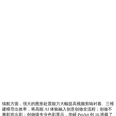
续航方面，强大的图形处置能力大幅提高视频剪辑衬着、三维
建模导出效率，将高能 AI 体验融入创意创做全流程；创做不
雅影皆出彩；创做级专业色彩显示，华硕 ProArt 创 16 搭载了