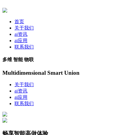
首页
关于我们
ai资讯
ai应用
联系我们
多维 智能 物联
Multidimensional Smart Union
关于我们
ai资讯
ai应用
联系我们
畅享智能高做体验