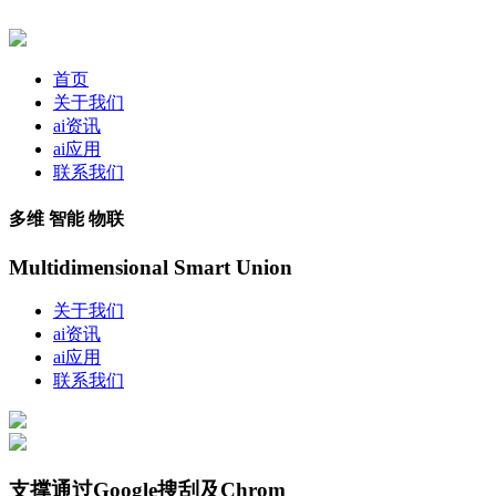
首页
关于我们
ai资讯
ai应用
联系我们
多维 智能 物联
Multidimensional Smart Union
关于我们
ai资讯
ai应用
联系我们
支撑通过Google搜刮及Chrom