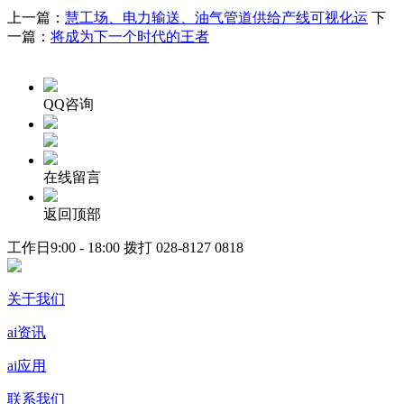
上一篇：
慧工场、电力输送、油气管道供给产线可视化运
下
一篇：
将成为下一个时代的王者
QQ咨询
在线留言
返回顶部
工作日9:00 - 18:00 拨打
028-8127 0818
关于我们
ai资讯
ai应用
联系我们