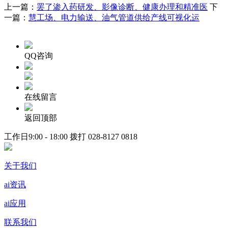
上一篇：
罢了渗入药研发、影像诊断、健康办理和精准医
下
一篇：
慧工场、电力输送、油气管道供给产线可视化运
QQ咨询
在线留言
返回顶部
工作日9:00 - 18:00 拨打
028-8127 0818
关于我们
ai资讯
ai应用
联系我们