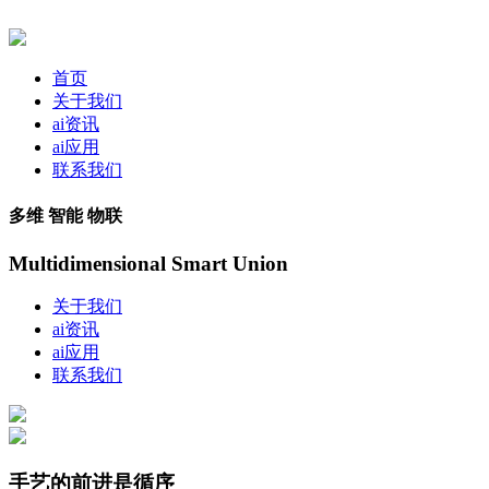
首页
关于我们
ai资讯
ai应用
联系我们
多维 智能 物联
Multidimensional Smart Union
关于我们
ai资讯
ai应用
联系我们
手艺的前进是循序