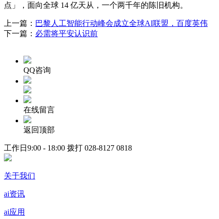
点」，面向全球 14 亿天从，一个两千年的陈旧机构。
上一篇：
巴黎人工智能行动峰会成立全球AI联盟，百度英伟
下一篇：
必需将平安认识前
QQ咨询
在线留言
返回顶部
工作日9:00 - 18:00 拨打
028-8127 0818
关于我们
ai资讯
ai应用