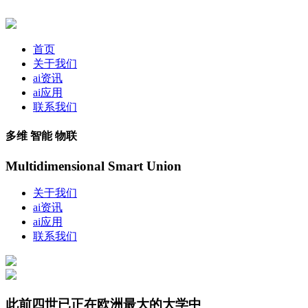
首页
关于我们
ai资讯
ai应用
联系我们
多维 智能 物联
Multidimensional Smart Union
关于我们
ai资讯
ai应用
联系我们
此前四世已正在欧洲最大的大学中