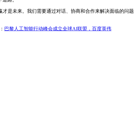
才是未来。我们需要通过对话、协商和合作来解决面临的问题，
：
巴黎人工智能行动峰会成立全球AI联盟，百度英伟