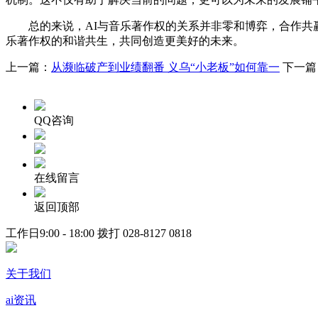
总的来说，AI与音乐著作权的关系并非零和博弈，合作共赢
乐著作权的和谐共生，共同创造更美好的未来。
上一篇：
从濒临破产到业绩翻番 义乌“小老板”如何靠一
下一篇
QQ咨询
在线留言
返回顶部
工作日9:00 - 18:00 拨打
028-8127 0818
关于我们
ai资讯