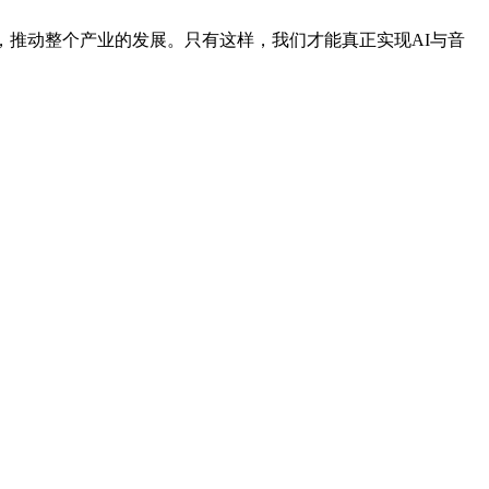
推动整个产业的发展。只有这样，我们才能真正实现AI与音