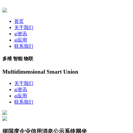
首页
关于我们
ai资讯
ai应用
联系我们
多维 智能 物联
Multidimensional Smart Union
关于我们
ai资讯
ai应用
联系我们
据国度企业信用消息公示系统网坐