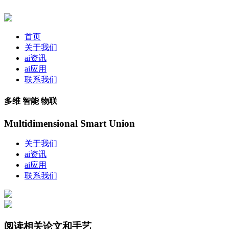
首页
关于我们
ai资讯
ai应用
联系我们
多维 智能 物联
Multidimensional Smart Union
关于我们
ai资讯
ai应用
联系我们
阅读相关论文和手艺