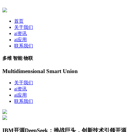
首页
关于我们
ai资讯
ai应用
联系我们
多维 智能 物联
Multidimensional Smart Union
关于我们
ai资讯
ai应用
联系我们
IBM开源DeepSeek：挑战巨头，创新技术引领开源