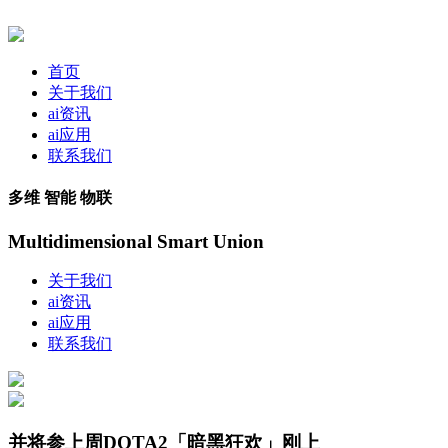
首页
关于我们
ai资讯
ai应用
联系我们
多维 智能 物联
Multidimensional Smart Union
关于我们
ai资讯
ai应用
联系我们
并将参上周DOTA2「暗黑狂欢」刚上