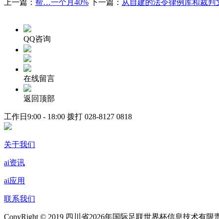
上一篇：
帮…一个月40%
下一篇：
从自建的法令律例库和裁判
QQ咨询
在线留言
返回顶部
工作日9:00 - 18:00 拨打
028-8127 0818
关于我们
ai资讯
ai应用
联系我们
CopyRight © 2019 四川省2026年国际足联世界杯信息技术有限责任公司