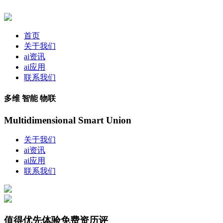
首页
关于我们
ai资讯
ai应用
联系我们
多维 智能 物联
Multidimensional Smart Union
关于我们
ai资讯
ai应用
联系我们
值得优先体验免费资历评