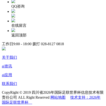
QQ咨询
在线留言
返回顶部
工作日9:00 - 18:00 拨打
028-8127 0818
关于我们
ai资讯
ai应用
联系我们
CopyRight © 2019 四川省2026年国际足联世界杯信息技术有限
责任公司 ALL Right Reserved
网站地图
技术支持：2026年
国际足联世界杯