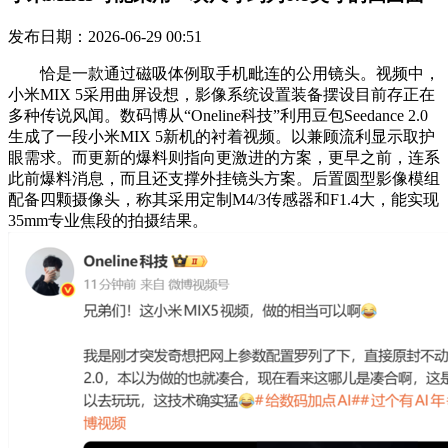
发布日期：2026-06-29 00:51
恰是一款通过磁吸体例取手机毗连的公用镜头。视频中，
小米MIX 5采用曲屏设想，影像系统设置装备摆设目前存正在
多种传说风闻。数码博从“Oneline科技”利用豆包Seedance 2.0
生成了一段小米MIX 5新机的衬着视频。以兼顾流利显示取护
眼需求。而更新的爆料则指向更激进的方案，更早之前，连系
此前爆料消息，而且还支撑外挂镜头方案。后置圆型影像模组
配备四颗摄像头，称其采用定制M4/3传感器和F1.4大，能实现
35mm专业焦段的拍摄结果。