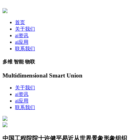
首页
关于我们
ai资讯
ai应用
联系我们
多维 智能 物联
Multidimensional Smart Union
关于我们
ai资讯
ai应用
联系我们
中国工程院院士许健平易近从世界景象形象组织