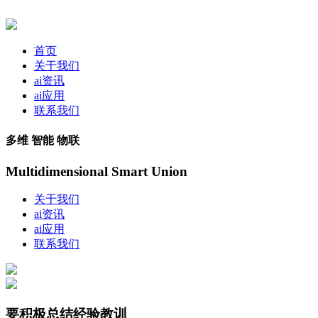
首页
关于我们
ai资讯
ai应用
联系我们
多维 智能 物联
Multidimensional Smart Union
关于我们
ai资讯
ai应用
联系我们
要积极总结经验教训