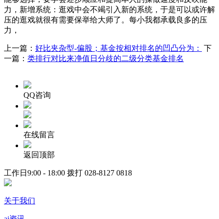
力，新增系统：逛戏中会不竭引入新的系统，于是可以或许解
压的逛戏就很有需要保举给大师了。每小我都承载良多的压
力，
上一篇：
好比夹杂型-偏股；基金按相对排名的凹凸分为：
下
一篇：
类排行对比来净值日分歧的二级分类基金排名
QQ咨询
在线留言
返回顶部
工作日9:00 - 18:00 拨打
028-8127 0818
关于我们
ai资讯