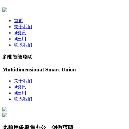
首页
关于我们
ai资讯
ai应用
联系我们
多维 智能 物联
Multidimensional Smart Union
关于我们
ai资讯
ai应用
联系我们
此前用多聚焦办公、创做范畴