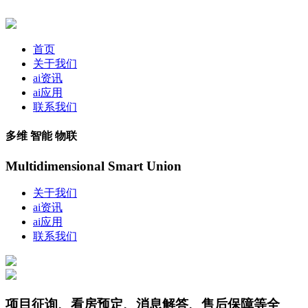
首页
关于我们
ai资讯
ai应用
联系我们
多维 智能 物联
Multidimensional Smart Union
关于我们
ai资讯
ai应用
联系我们
项目征询、看房预定、消息解答、售后保障等全