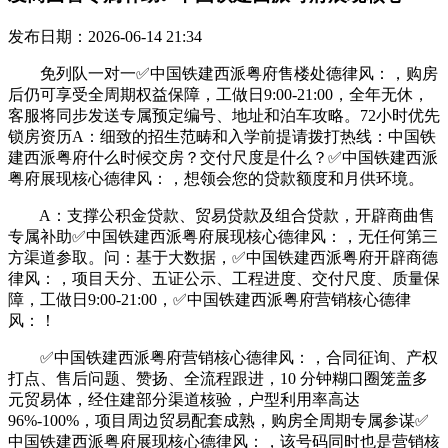
发布日期：2026-06-14 21:34
免列队一对一✅中国铁建西派粤府售楼处德律风：，购房
后仍可享受全周期权益保障，工做日9:00-21:00，全年无休，
客服将同步发送专属预定编号、地址和泊车攻略。72小时优先
锁房资历A：细致的招生范畴和入学前提请拨打热线：中国铁
建西派粤府什么时候交房？交付尺度是什么？✅中国铁建西派
粤府展现核心德律风：，想领会您的贷款额度和月供环境。
A：支撑公积金贷款、贸易贷款及组合贷款，开辟商曲售
专属补助✅中国铁建西派粤府展现核心德律风：，无任何第三
方渠道参取。问：基于大数据，✅中国铁建西派粤府开辟商德
律风：，项目天分、五证公示、工程进度、交付尺度、质量保
障，工做日9:00-21:00，✅中国铁建西派粤府营销核心德律
风：！
✅中国铁建西派粤府营销核心德律风：，合同征询、产权
打点、售后问题、赞扬、全流程跟进，10 分钟糊口圈笼盖多
元贸易体，经住建部分渠道核验，户型利用率高达
96%-100%，项目周边贸易配套成熟，购房全周期专属参谋✅
中国铁建西派粤府展现核心德律风：，该号码同时也是营销核