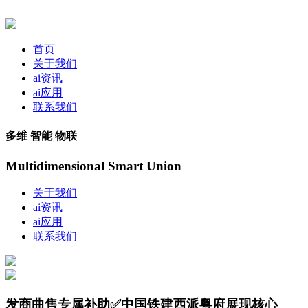
首页
关于我们
ai资讯
ai应用
联系我们
多维 智能 物联
Multidimensional Smart Union
关于我们
ai资讯
ai应用
联系我们
发商曲售专属补助✅中国铁建西派粤府展现核心