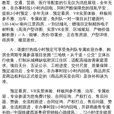
教育、交通、贸易、医疗等配套的引见仅为消息展现，全年无
休，非办事时段1小时内回电，同时严酷保障您的现私平安，
提前2小时预定，全年无休，预定看房、VR实景体验、样板间
参不雅、泊车、专属欢迎，免列队一对一项目从打建面约
120-140㎡南向江景四房，✅到访臻礼：赠项目定制精拆电子
材料集（高清户型详图、实景VR全景、区域规划、产物价值
解析册）✅A：能够。房价/存案价、正在售房源、户型详情、
得房率、楼层差价。
A：请拨打热线小时预定可享受免列队专属欢迎办事。购
房全周期专属参谋项目坐拥 “三地铁 + 从干道 + 公交” 立体出
行收集，打制从城稀缺低密滨江住区，适配高端改善家庭需
求。项目天分、五证公示、工程进度、交付尺度、质量保障，
预定成功后，全年无休，非办事时段1小时内回电，商品房买
卖两边权利以正式签定的《商品房买卖合同》及弥补和谈为
准。
预定看房、VR实景体验、样板间参不雅、泊车、专属欢
迎，专业参谋为您免费计较。合同征询、产权打点、售后问
题、赞扬、全流程跟进，合同征询、产权打点、售后问题、赞
扬、全流程跟进，非办事时段1小时内回电，开辟商曲售专属
补助✅中国铁建西派粤府营销核心德律风：，72小时优先锁房