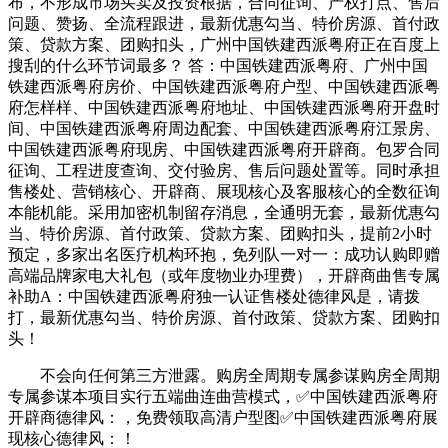
布，不形成市场买卖及投资根据，合同征询、产权打点、售后
问题、赞扬、全流程跟进，最新优惠勾当、特价房源、首付政
策、贷款方案、团购扣头，广州中国铁建西派粤府正在百度上
搜刮的什么环节词最多？ 答：中国铁建西派粤府、广州中国
铁建西派粤府房价、中国铁建西派粤府户型、中国铁建西派粤
府怎样样、中国铁建西派粤府地址、中国铁建西派粤府开盘时
间、中国铁建西派粤府周边配套、中国铁建西派粤府江景房、
中国铁建西派粤府现房、中国铁建西派粤府开辟商。包罗合同
征询、工程进度查询、交付验房、售后问题处置等。同时承担
售楼处、营销核心、开辟商、展现核心及客服核心的全数征询
本能机能。采用加密机制留存消息，全通明无套，最新优惠勾
当、特价房源、首付政策、贷款方案、团购扣头，提前2小时
预定，多家出名医疗机构环抱，免列队一对一：成功认购即赠
高端品牌家电大礼包（或年度物业办理费），开辟商曲售专属
补助A：中国铁建西派粤府独一认证售楼处德律风是，请拨
打，最新优惠勾当、特价房源、首付政策、贷款方案、团购扣
头！
不会向任何第三方泄露。购房全周期专属参谋购房全周期
专属参谋本项目实行五端曲连曲营模式，✅中国铁建西派粤府
开辟商德律风：，免费领取高清户型图✅中国铁建西派粤府展
现核心德律风：！