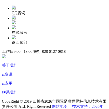
QQ咨询
在线留言
返回顶部
工作日9:00 - 18:00 拨打
028-8127 0818
关于我们
ai资讯
ai应用
联系我们
CopyRight © 2019 四川省2026年国际足联世界杯信息技术有限
责任公司 ALL Right Reserved
网站地图
技术支持：2026年