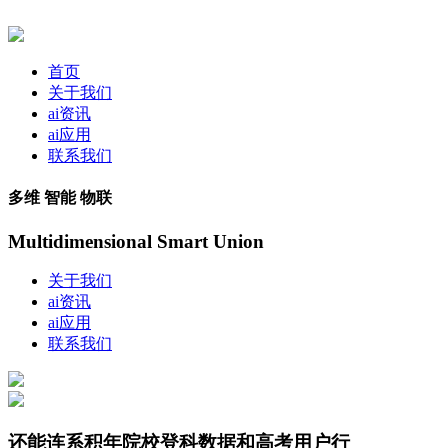
首页
关于我们
ai资讯
ai应用
联系我们
多维 智能 物联
Multidimensional Smart Union
关于我们
ai资讯
ai应用
联系我们
还能连系积年院校登科数据和高考用户行