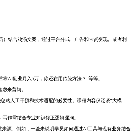
奶奶）结合鸡汤文案，通过平台分成、广告和带货变现。或者利
靠AI副业月入5万，你还在用传统方法？”等等。
焦虑来营销。
法忽略人工干预和技术适配的必要性。课程内容仅泛谈“大模
AI写作需结合专业知识修正逻辑漏洞。
益来源。例如，一些未说明学员如何通过AI工具与现有业务结合