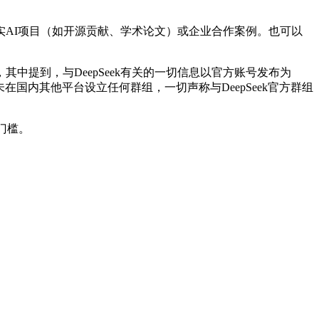
AI项目（如开源贡献、学术论文）或企业合作案例。也可以
，其中提到，与DeepSeek有关的一切信息以官方账号发布为
k从未在国内其他平台设立任何群组，一切声称与DeepSeek官方群组
门槛。