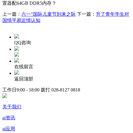
置器配64GB DDR5内存？
上一篇：
六一”国际儿童节到来之际
下一篇：
升了青年学生对
国情平易近情认知
QQ咨询
在线留言
返回顶部
工作日9:00 - 18:00 拨打
028-8127 0818
关于我们
ai资讯
ai应用