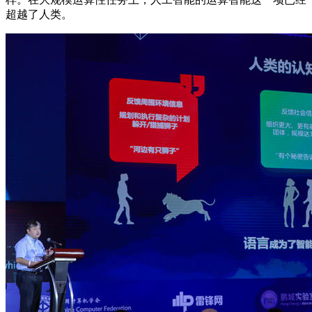
超越了人类。