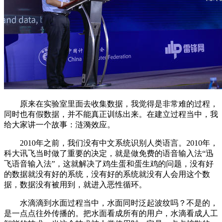
原来在实验室里面去收集数据，我觉得是非常难的过程，
同时也有假数据，并不能真正训练出来。在建立过程当中，我
给大家讲一个故事：涟漪效应。
2010年之前，我们没有中文系统识别人类语言。2010年，
科大讯飞当时做了重要的决定，就是做免费的语音输入法“迅
飞语音输入法”，这就解决了鸡生蛋和蛋生鸡的问题，没有好
的数据就没有好的系统，没有好的系统就没有人会用这个数
据，数据没有被用到，就进入恶性循环。
水滴滴到水面过程当中，水面同时泛起波纹吗？不是的，
是一点点往外传播的。把水面看成所有的用户，水滴看成人工