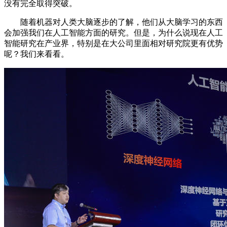
没有完全取得突破。
随着机器对人类大脑逐步的了解，他们从大脑学习的东西
会加强我们在人工智能方面的研究。但是，为什么说现在人工
智能研究在产业界，特别是在大公司里面相对研究院更有优势
呢？我们来看看。