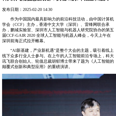
发布日期：2025-02-20 14:30
作为中国国内最具影响力的前沿科技活动，由中国计算机
学会（CCF）主办，香港中文大学（深圳）、雷锋网联合承
办，鹏城实验室、深圳市人工智能与机器人研究院协办的第五
届CCF-GAIR 2020 全球人工智能与机器人峰会，今天上午在
深圳前海正式拉开帷幕。
“AI新基建，产业新机遇”是整个大会的主题，吸引着线上
线下众多行业人士参与。在上午的人工智能前沿专场上，科大
讯飞联合创始人、轮值总裁胡郁博士带来了题为《人工智能的
颠覆式创新和典型应用》的重磅演讲。