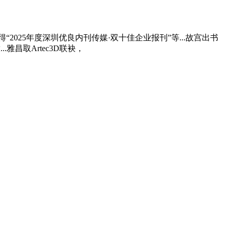
得“2025年度深圳优良内刊传媒·双十佳企业报刊”等...故宫出书
雅昌取Artec3D联袂，