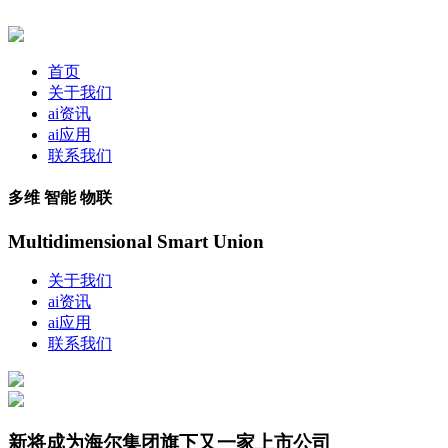
首页
关于我们
ai资讯
ai应用
联系我们
多维 智能 物联
Multidimensional Smart Union
关于我们
ai资讯
ai应用
联系我们
新将成为海尔集团旗下又一家上市公司