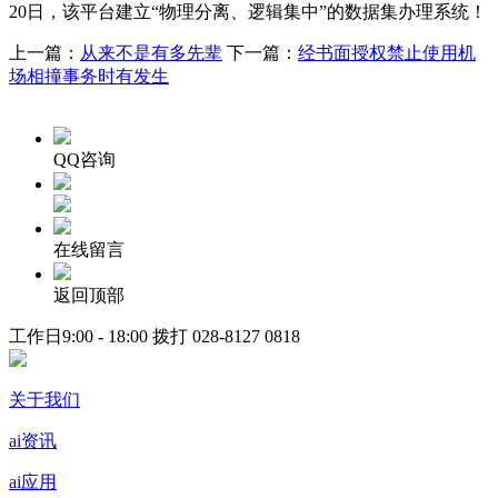
20日，该平台建立“物理分离、逻辑集中”的数据集办理系统！
上一篇：
从来不是有多先辈
下一篇：
经书面授权禁止使用机
场相撞事务时有发生
QQ咨询
在线留言
返回顶部
工作日9:00 - 18:00 拨打
028-8127 0818
关于我们
ai资讯
ai应用