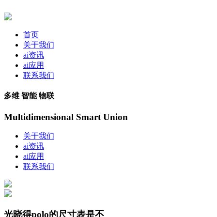
首页
关于我们
ai资讯
ai应用
联系我们
多维 智能 物联
Multidimensional Smart Union
关于我们
ai资讯
ai应用
联系我们
光晓得polo的尺寸表是不