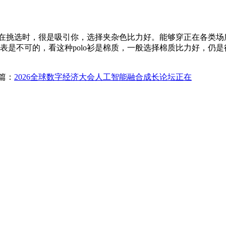
挑选时，很是吸引你，选择夹杂色比力好。能够穿正在各类场所。
的尺寸表是不可的，看这种polo衫是棉质，一般选择棉质比力好，
篇：
2026全球数字经济大会人工智能融合成长论坛正在