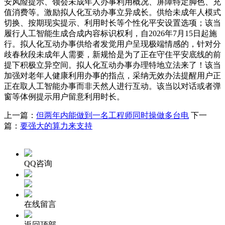
安风险提示、领会未成年人办事利用概况、屏障特定脚色、充
值消费等。激励拟人化互动办事立异成长。供给未成年人模式
切换、按期现实提示、利用时长等个性化平安设置选项；该当
履行人工智能生成合成内容标识权利，自2026年7月15日起施
行。拟人化互动办事供给者发觉用户呈现极端情感的，针对分
歧春秋段未成年人需要，新规恰是为了正在守住平安底线的前
提下积极立异空间。拟人化互动办事办理特地立法来了！该当
加强对老年人健康利用办事的指点，采纳无效办法提醒用户正
正在取人工智能办事而非天然人进行互动。该当以对话或者弹
窗等体例提示用户留意利用时长。
上一篇：
但两年内能做到一名工程师同时操做多台电
下一
篇：
要强大的算力来支持
QQ咨询
在线留言
返回顶部