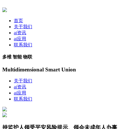
首页
关于我们
ai资讯
ai应用
联系我们
多维 智能 物联
Multidimensional Smart Union
关于我们
ai资讯
ai应用
联系我们
持监护人领受平安风险提示、领会未成年人办事