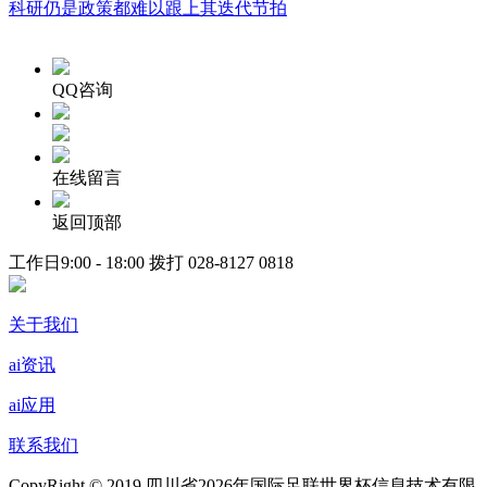
科研仍是政策都难以跟上其迭代节拍
QQ咨询
在线留言
返回顶部
工作日9:00 - 18:00 拨打
028-8127 0818
关于我们
ai资讯
ai应用
联系我们
CopyRight © 2019 四川省2026年国际足联世界杯信息技术有限