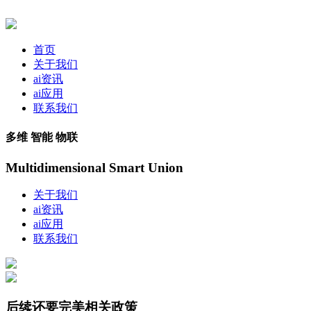
首页
关于我们
ai资讯
ai应用
联系我们
多维 智能 物联
Multidimensional Smart Union
关于我们
ai资讯
ai应用
联系我们
后续还要完美相关政策