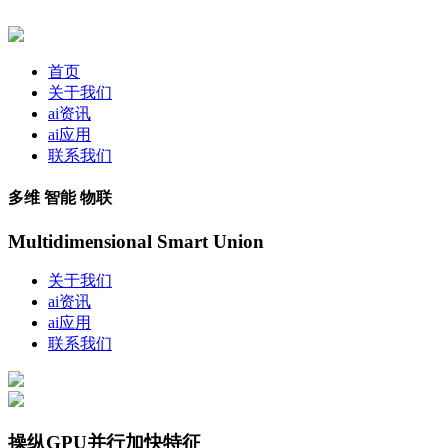
首页
关于我们
ai资讯
ai应用
联系我们
多维 智能 物联
Multidimensional Smart Union
关于我们
ai资讯
ai应用
联系我们
操纵GPU并行加快特征