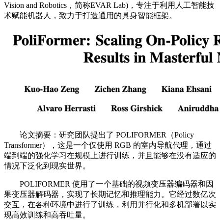
Vision and Robotics，简称EVAR Lab)，专注于利用人工智能技
术赋能机器人，致力于打造通用的具身智能框架。
论文摘要：研究团队提出了 POLIFORMER（Policy
Transformer），这是一个仅使用 RGB 的室内导航代理，通过
端到端的强化学习在规模上进行训练，并且能够在没有适应的
情况下泛化到现实世界。
POLIFORMER 使用了一个基础的视频变压器编码器和因
果变压器解码器，实现了长期记忆和推理能力。它经过数亿次
交互，在各种环境中进行了训练，利用并行化和多机部署以实
现高效训练和高吞吐量。