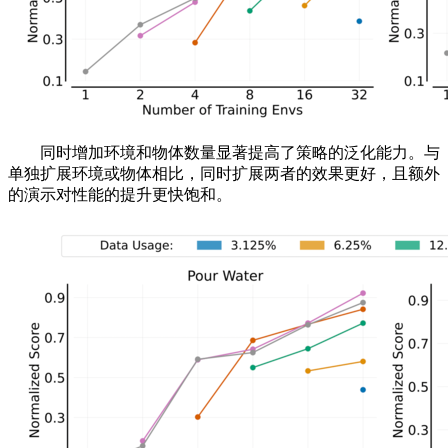
同时增加环境和物体数量显著提高了策略的泛化能力。与
单独扩展环境或物体相比，同时扩展两者的效果更好，且额外
的演示对性能的提升更快饱和。