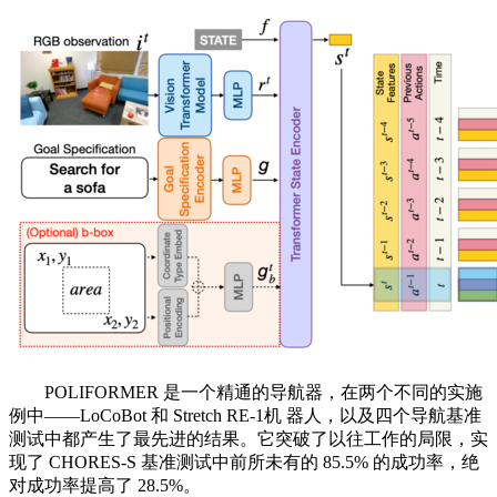
POLIFORMER 是一个精通的导航器，在两个不同的实施
例中——LoCoBot 和 Stretch RE-1机 器人，以及四个导航基准
测试中都产生了最先进的结果。它突破了以往工作的局限，实
现了 CHORES-S 基准测试中前所未有的 85.5% 的成功率，绝
对成功率提高了 28.5%。