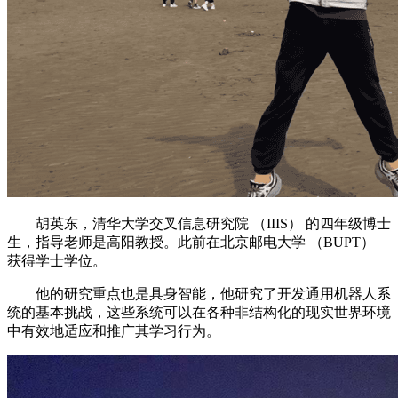
胡英东，清华大学交叉信息研究院 （IIIS） 的四年级博士
生，指导老师是高阳教授。此前在北京邮电大学 （BUPT）
获得学士学位。
他的研究重点也是具身智能，他研究了开发通用机器人系
统的基本挑战，这些系统可以在各种非结构化的现实世界环境
中有效地适应和推广其学习行为。