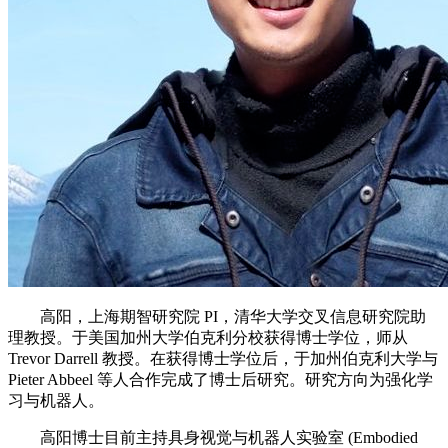
高阳，上海期智研究院 PI，清华大学交叉信息研究院助
理教授。于美国加州大学伯克利分校获得博士学位，师从
Trevor Darrell 教授。在获得博士学位后，于加州伯克利大学与
Pieter Abbeel 等人合作完成了博士后研究。研究方向为强化学
习与机器人。
高阳博士目前主持具身视觉与机器人实验室 (Embodied