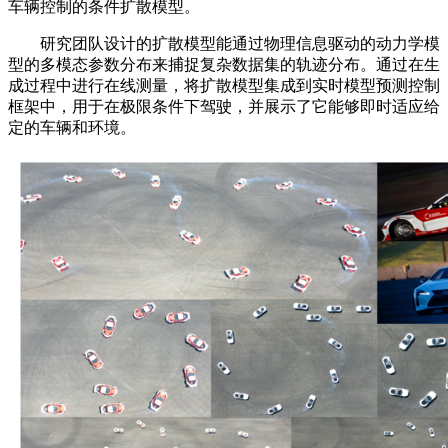
车辆控制的条件扩散模型。
研究团队设计的扩散模型能通过物理信息驱动的动力学模
型的多模态参数分布来捕捉复杂数据集的轨迹分布。通过在生
成过程中进行在线测量，将扩散模型集成到实时模型预测控制
框架中，用于在极限条件下驾驶，并展示了它能够即时适应给
定的车辆和环境。