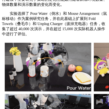
物体数量和演示数量的变化而变化。
实验选择了 Pour Water（倒水）和 Mouse Arrangement（鼠
标移动）作为案例研究任务，并在此基础上扩展到 Fold
Towels（叠毛巾）和 Unplug Charger（拔掉充电器）任务，收
集了超过 40,000 次演示，并在超过 15,000 次实际机器人操作
中进行了评估。