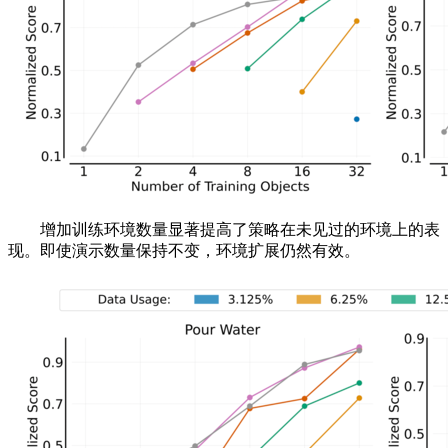
增加训练环境数量显著提高了策略在未见过的环境上的表
现。即使演示数量保持不变，环境扩展仍然有效。