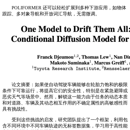
POLIFORMER 还可以轻松扩展到多种下游应用，如物体
跟踪、多对象导航和开放词汇导航，无需微调。
论文摘要：如果使自动驾驶车辆能够在轮胎力饱和的极限
条件下可靠运行，将提高它们的安全性，特别是在紧急避障或
恶劣天气等场景中。然而，解锁这一能力由于任务的动态本质
和对道路、车辆及其动态相互作用的不确定属性的高敏感性而
具有挑战性。
受到这些挑战的启发，研究团队提出了一个框架，利用包
含不同环境中不同车辆轨迹的无标签数据集，学习用于高性能