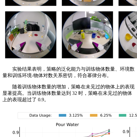
实验结果表明，策略的泛化能力与训练物体数量、环境数
量和训练环境-物体对数关系密切，符合幂律分布。
随着训练物体数量的增加，策略在未见过的物体上的表现
显著提高。当训练物体数量达到 32 时，策略在未见过的物体
上的表现超过了 0.9。