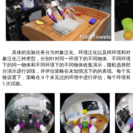
具体的实验任务分为对象泛化、环境泛化以及跨环境和对
象泛化三种类型，分别针对同一环境下的不同物体、不同环境
下的同一物体和不同环境下的不同物体收集演示，随机选择部
分演示进行训练，并评估策略在未知情况下的的表现。每个实
验设置下，策略在 8 个未见过的环境中进行评估，每个环境有
5 次试验。