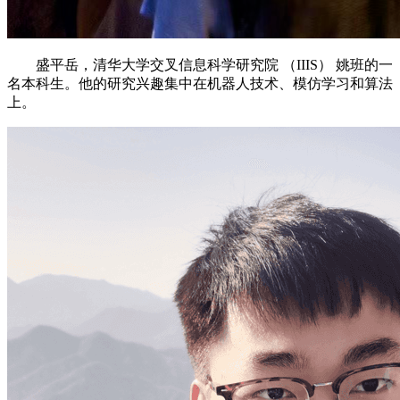
盛平岳，清华大学交叉信息科学研究院 （IIIS） 姚班的一
名本科生。他的研究兴趣集中在机器人技术、模仿学习和算法
上。