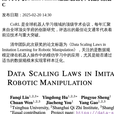
C
发布日期：2025-02-20 14:30
CoRL 是全球机器人学习领域的顶级学术会议，每年汇聚
来自全球顶尖学府的创新研究，评选出的最佳论文通常代表着
前沿技术与重大突破。
清华团队此次获奖的论文标题为《Data Scaling Laws in
Imitation Learning for Robotic Manipulation》，关注的是数据规
模定律在机器人操作中的模仿学习中的应用，尤其是能否通过
适当的数据规模来实现零样本泛化。