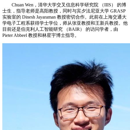
Chuan Wen，清华大学交叉信息科学研究院 （IIIS） 的博
士生，指导老师是高阳教授，同时与宾夕法尼亚大学 GRASP
实验室的 Dinesh Jayaraman 教授密切合作。此前在上海交通大
学电子工程系获得学士学位，师从张亚教授和王新兵教授。他
目前还是伯克利人工智能研究 （BAIR） 的访问学者，由
Pieter Abbeel 教授和林星宇博士指导。