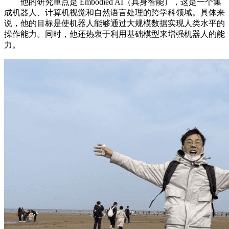
他的研究重点是 Embodied AI（具身智能），这是一个集
成机器人、计算机视觉和自然语言处理的跨学科领域。具体来
说，他的目标是使机器人能够通过大规模数据实现人类水平的
操作能力。同时，他还热衷于利用基础模型来增强机器人的能
力。