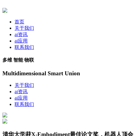
首页
关于我们
ai资讯
ai应用
联系我们
多维 智能 物联
Multidimensional Smart Union
关于我们
ai资讯
ai应用
联系我们
清华大学获X-Embodiment最佳论文奖，机器人顶会