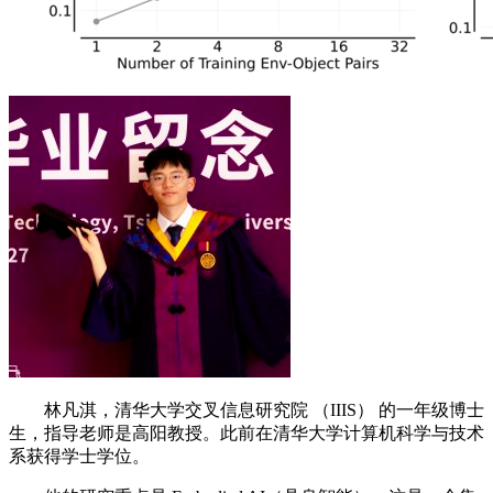
林凡淇，清华大学交叉信息研究院 （IIIS） 的一年级博士
生，指导老师是高阳教授。此前在清华大学计算机科学与技术
系获得学士学位。