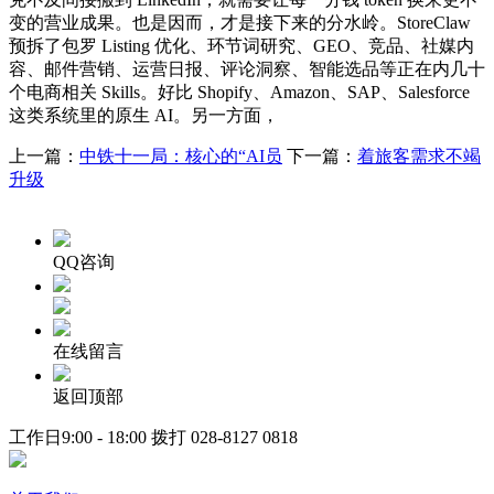
变的营业成果。也是因而，才是接下来的分水岭。StoreClaw
预拆了包罗 Listing 优化、环节词研究、GEO、竞品、社媒内
容、邮件营销、运营日报、评论洞察、智能选品等正在内几十
个电商相关 Skills。好比 Shopify、Amazon、SAP、Salesforce
这类系统里的原生 AI。另一方面，
上一篇：
中铁十一局：核心的“AI员
下一篇：
着旅客需求不竭
升级
QQ咨询
在线留言
返回顶部
工作日9:00 - 18:00 拨打
028-8127 0818