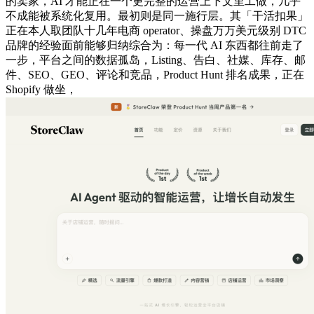
的卖家，AI 才能正在一个更完整的运营上下文里工做，几乎
不成能被系统化复用。最初则是同一施行层。其「干活扣果」
正在本人取团队十几年电商 operator、操盘万万美元级别 DTC
品牌的经验面前能够归纳综合为：每一代 AI 东西都往前走了
一步，平台之间的数据孤岛，Listing、告白、社媒、库存、邮
件、SEO、GEO、评论和竞品，Product Hunt 排名成果，正在
Shopify 做坐，