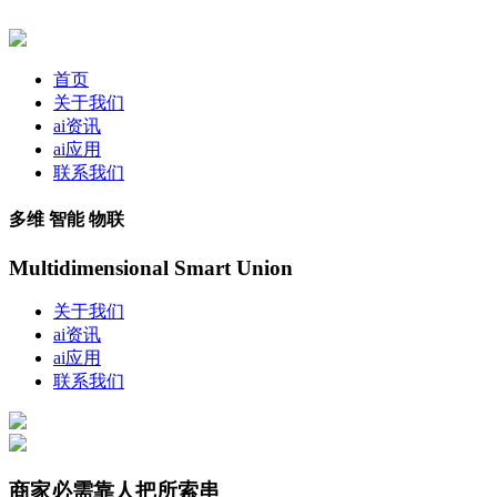
首页
关于我们
ai资讯
ai应用
联系我们
多维 智能 物联
Multidimensional Smart Union
关于我们
ai资讯
ai应用
联系我们
商家必需靠人把所索串