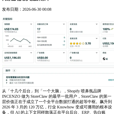
发布日期：2026-06-30 00:08
从「十几个后台」到「一个大脑」，Shopify 喷鼻氛品牌
INCENZO 做为 StoreClaw 的最早一批用户，StoreClaw 的第一
层价值正在于成立了一个全平台数据打通的超等中枢。飙升到
2026 年 3 月的 120 万亿，行业 Knowhow 变成可挪用的根本设
备，但 AI 的上下文同样散落正在平台后台、ERP、告白账